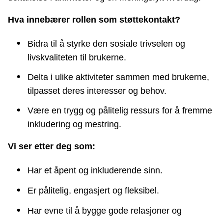
Hva innebærer rollen som støttekontakt?
Bidra til å styrke den sosiale trivselen og
livskvaliteten til brukerne.
Delta i ulike aktiviteter sammen med brukerne,
tilpasset deres interesser og behov.
Være en trygg og pålitelig ressurs for å fremme
inkludering og mestring.
Vi ser etter deg som:
Har et åpent og inkluderende sinn.
Er pålitelig, engasjert og fleksibel.
Har evne til å bygge gode relasjoner og