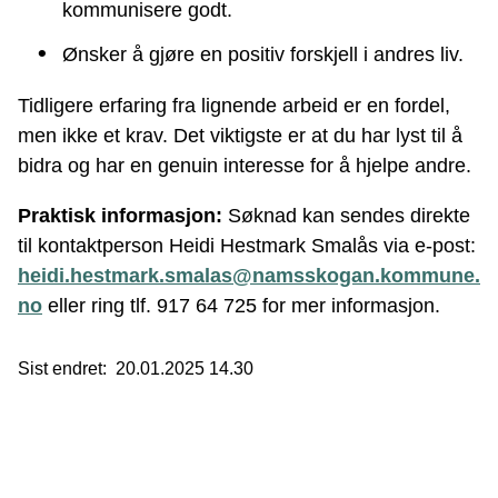
kommunisere godt.
Ønsker å gjøre en positiv forskjell i andres liv.
Tidligere erfaring fra lignende arbeid er en fordel,
men ikke et krav. Det viktigste er at du har lyst til å
bidra og har en genuin interesse for å hjelpe andre.
Praktisk informasjon:
Søknad kan sendes direkte
til kontaktperson Heidi Hestmark Smalås via e-post:
heidi.hestmark.smalas@namsskogan.kommune.
no
eller ring tlf. 917 64 725 for mer informasjon.
Sist endret
20.01.2025 14.30