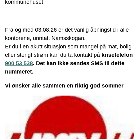
kommunehuset
Fra og med 03.08.26 er det vanlig åpningstid i alle
kontorene, unntatt Namsskogan.
Er du i en akutt situasjon som mangel på mat, bolig
eller stengt strøm kan du ta kontakt på
krisetelefon
900 53 538
. Det kan ikke sendes SMS til dette
nummeret.
Vi ønsker alle sammen en riktig god sommer