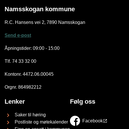
Namsskogan kommune
R.C. Hansens vei 2, 7890 Namsskogan
Send e-post
Åpningstider: 09:00 - 15:00
Tlf. 74 33 32 00
Kontonr. 4472.06.00045
Orgnr. 864982212
Lenker
Følg oss
Saker til høring
Facebook
Postliste og møtekalender