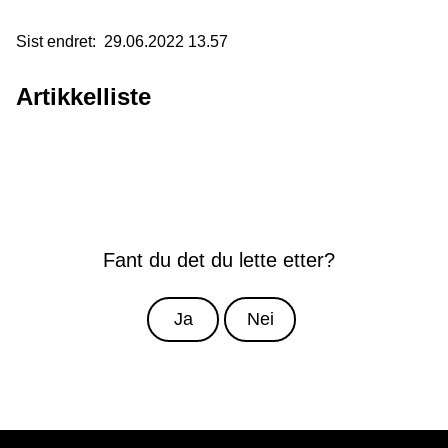
Sist endret
29.06.2022 13.57
Artikkelliste
Fant du det du lette etter?
Ja
Nei