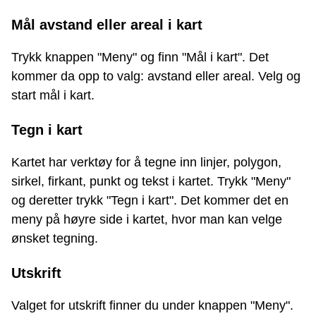
Mål avstand eller areal i kart
Trykk knappen "Meny" og finn "Mål i kart". Det
kommer da opp to valg: avstand eller areal. Velg og
start mål i kart.
Tegn i kart
Kartet har verktøy for å tegne inn linjer, polygon,
sirkel, firkant, punkt og tekst i kartet. Trykk "Meny"
og deretter trykk "Tegn i kart". Det kommer det en
meny på høyre side i kartet, hvor man kan velge
ønsket tegning.
Utskrift
Valget for utskrift finner du under knappen "Meny".